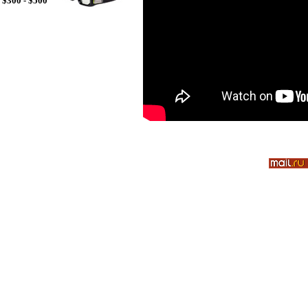
$300 - $500